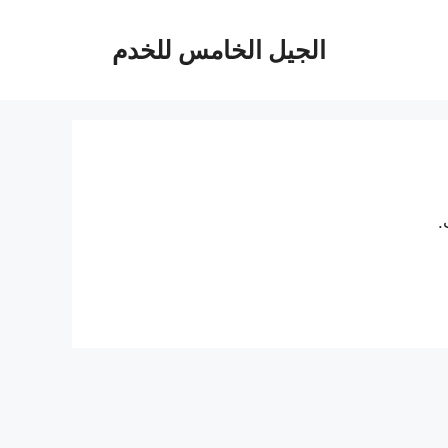
الجيل الخامس للخدم
.