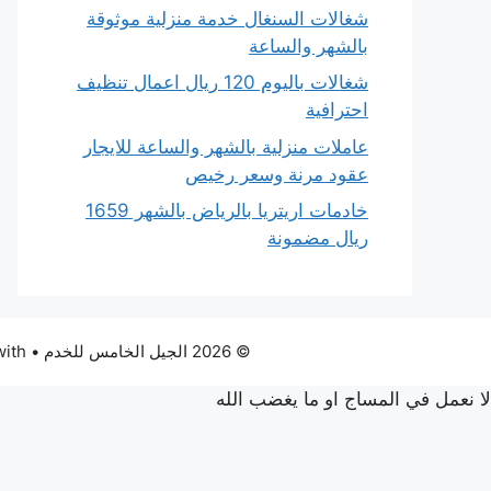
شغالات السنغال خدمة منزلية موثوقة
بالشهر والساعة
شغالات باليوم 120 ريال اعمال تنظيف
احترافية
عاملات منزلية بالشهر والساعة للايجار
عقود مرنة وسعر رخيص
خادمات اريتريا بالرياض بالشهر 1659
ريال مضمونة
© 2026 الجيل الخامس للخدم
• Built with
لا نعمل في المساج او ما يغضب الله