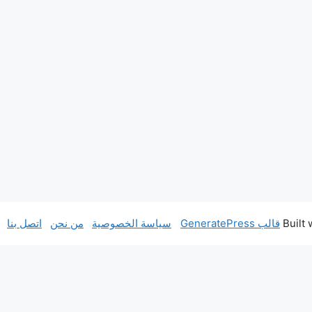
قالب GeneratePress
سياسة الخصوصية
من نحن
اتصل بنا