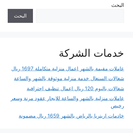
البحث
البحث
خدمات الشركة
عاملات مقيمة بالشهر اعمال منزلية متكاملة 1697 ريال
شغالات السنغال خدمة منزلية موثوقة بالشهر والساعة
شغالات باليوم 120 ريال اعمال تنظيف احترافية
عاملات منزلية بالشهر والساعة للايجار عقود مرنة وسعر
رخيص
خادمات اريتريا بالرياض بالشهر 1659 ريال مضمونة