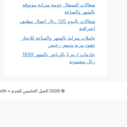
شغالات السنغال خدمة منزلية موثوقة
بالشهر والساعة
شغالات باليوم 120 ريال اعمال تنظيف
احترافية
عاملات منزلية بالشهر والساعة للايجار
عقود مرنة وسعر رخيص
خادمات اريتريا بالرياض بالشهر 1659
ريال مضمونة
© 2026 الجيل الخامس للخدم
• Built with