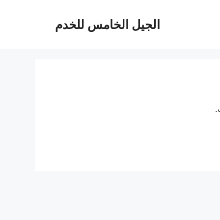
الجيل الخامس للخدم
.