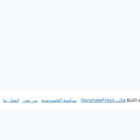
قالب GeneratePress
سياسة الخصوصية
من نحن
اتصل بنا