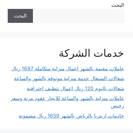
البحث
البحث
خدمات الشركة
عاملات مقيمة بالشهر اعمال منزلية متكاملة 1697 ريال
شغالات السنغال خدمة منزلية موثوقة بالشهر والساعة
شغالات باليوم 120 ريال اعمال تنظيف احترافية
عاملات منزلية بالشهر والساعة للايجار عقود مرنة وسعر
رخيص
خادمات اريتريا بالرياض بالشهر 1659 ريال مضمونة