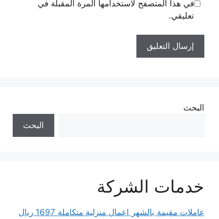
في هذا المتصفح لاستخدامها المرة المقبلة في
تعليقي.
البحث
البحث
خدمات الشركة
عاملات مقيمة بالشهر اعمال منزلية متكاملة 1697 ريال