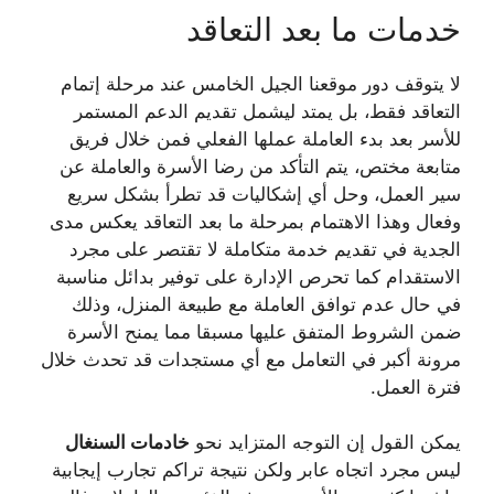
خدمات ما بعد التعاقد
لا يتوقف دور موقعنا الجيل الخامس عند مرحلة إتمام
التعاقد فقط، بل يمتد ليشمل تقديم الدعم المستمر
للأسر بعد بدء العاملة عملها الفعلي فمن خلال فريق
متابعة مختص، يتم التأكد من رضا الأسرة والعاملة عن
سير العمل، وحل أي إشكاليات قد تطرأ بشكل سريع
وفعال وهذا الاهتمام بمرحلة ما بعد التعاقد يعكس مدى
الجدية في تقديم خدمة متكاملة لا تقتصر على مجرد
الاستقدام كما تحرص الإدارة على توفير بدائل مناسبة
في حال عدم توافق العاملة مع طبيعة المنزل، وذلك
ضمن الشروط المتفق عليها مسبقا مما يمنح الأسرة
مرونة أكبر في التعامل مع أي مستجدات قد تحدث خلال
فترة العمل.
يمكن القول إن التوجه المتزايد نحو
خادمات السنغال
ليس مجرد اتجاه عابر ولكن نتيجة تراكم تجارب إيجابية