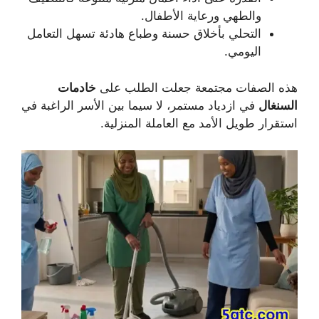
والطهي ورعاية الأطفال.
التحلي بأخلاق حسنة وطباع هادئة تسهل التعامل
اليومي.
هذه الصفات مجتمعة جعلت الطلب على
خادمات
السنغال
في ازدياد مستمر، لا سيما بين الأسر الراغبة في
استقرار طويل الأمد مع العاملة المنزلية.