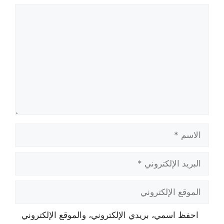
تعليق
الاسم
البريد
الإلكتروني
الموقع
الإلكتروني
احفظ اسمي، بريدي الإلكتروني، والموقع الإلكتروني