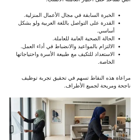
الخبرة السابقة في مجال الأعمال المنزلية.
القدرة على التواصل باللغة العربية ولو بشكل
أساسي.
الحالة الصحية العامة للعاملة.
الالتزام بالمواعيد والانضباط في أداء العمل.
الاستعداد للتكيف مع طبيعة الأسرة واحتياجاتها
الخاصة.
مراعاة هذه النقاط تسهم في تحقيق تجربة توظيف
ناجحة ومريحة لجميع الأطراف.