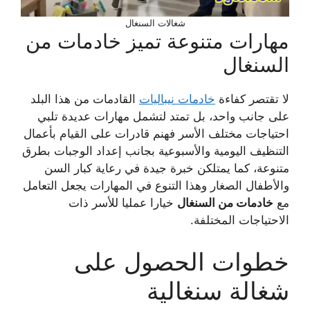
شغالات السنغال
مهارات متنوعة تميز خادمات من
السنغال
لا تقتصر كفاءة
خادمات نيباليات
القادمات من هذا البلد
على جانب واحد، بل تمتد لتشمل مهارات عديدة تلبي
احتياجات مختلف الأسر فهنم قادرات على القيام بأعمال
التنظيف اليومية والأسبوعية بجانب إعداد الوجبات بطرق
متنوعة، كما يمتلكن خبرة جيدة في رعاية كبار السن
والأطفال الصغار وهذا التنوع في المهارات يجعل التعامل
مع
خادمات من السنغال
خيارا عمليا للأسر ذات
الاحتياجات المختلفة.
خطوات الحصول على
شغالة سنغالية