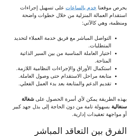
يحرص موقعنا
خدم بالساعات
على تسهيل إجراءات
استقدام العمالة المنزلية من خلال خطوات واضحة
ومنظمة، وهي كالآتي:
التواصل المباشر مع فريق خدمة العملاء لتحديد
المتطلبات.
اختيار العاملة المناسبة من بين السير الذاتية
المتاحة.
استكمال الأوراق والإجراءات النظامية اللازمة.
متابعة مراحل الاستقدام حتى وصول العاملة.
تقديم الدعم والمتابعة بعد بدء العمل الفعلي.
بهذه الطريقة يمكن لأي أسرة الحصول على
شغالة
سنغالية
بسهولة تامة من دون الحاجة إلى بذل جهد كبير
أو مواجهة تعقيدات إدارية.
الفرق بين التعاقد المباشر