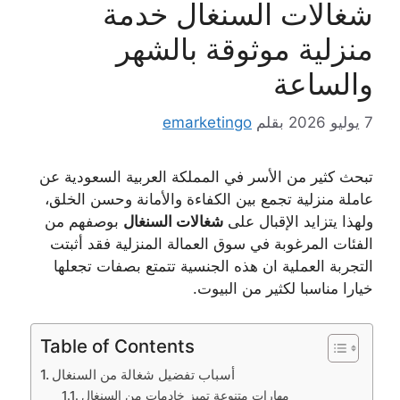
شغالات السنغال خدمة
منزلية موثوقة بالشهر
والساعة
7 يوليو 2026
بقلم
emarketingo
تبحث كثير من الأسر في المملكة العربية السعودية عن
عاملة منزلية تجمع بين الكفاءة والأمانة وحسن الخلق،
ولهذا يتزايد الإقبال على
شغالات السنغال
بوصفهم من
الفئات المرغوبة في سوق العمالة المنزلية فقد أثبتت
التجربة العملية ان هذه الجنسية تتمتع بصفات تجعلها
خيارا مناسبا لكثير من البيوت.
Table of Contents
أسباب تفضيل شغالة من السنغال
مهارات متنوعة تميز خادمات من السنغال