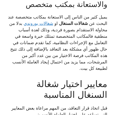
والاستعانة بمكتب متخصص
يميل كثير من الناس إلى الاستعانة بمكاتب متخصصة عند
البحث عن
شغالات السنغال
او
شغالات بوروندي
بدلا من
محاولة الاستقدام بصورة فردية، وذلك لعدة أسباب
منطقية فالمكاتب المتخصصة تمتلك خبرة واسعة في
التعامل مع الإجراءات النظامية، كما تقدم ضمانات في
حال ظهور أي مشكلة بعد التعاقد بالإضافة إلى ذلك تتيح
هذه المكاتب فرصة الاختيار من بين عدد أكبر من
المرشحات، مما يزيد من احتمال إيجاد العاملة الأنسب
لطبيعة كل بيت.
معايير اختيار شغالة
السنغال المناسبة
قبل اتخاذ قرار التعاقد، من المهم مراعاة بعض المعايير
التي تساعد على اختيار العاملة الأنسب: